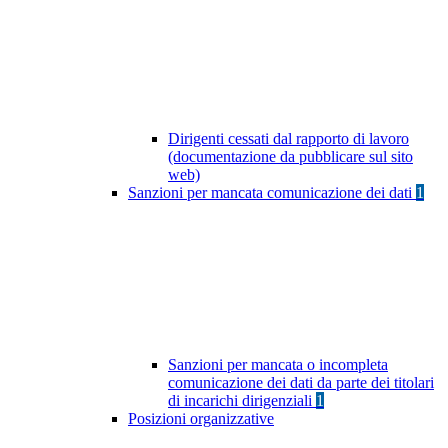
Dirigenti cessati dal rapporto di lavoro
(documentazione da pubblicare sul sito
web)
Sanzioni per mancata comunicazione dei dati
1
Sanzioni per mancata o incompleta
comunicazione dei dati da parte dei titolari
di incarichi dirigenziali
1
Posizioni organizzative