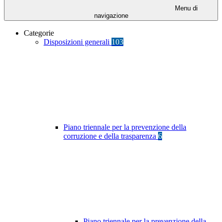
Menu di
navigazione
Categorie
Disposizioni generali
103
Piano triennale per la prevenzione della
corruzione e della trasparenza
6
Piano triennale per la prevenzione della