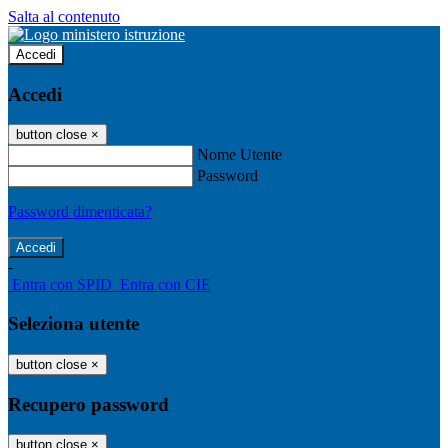
Salta al contenuto
Accedi
Accedi
button close
×
Nome Utente
Password
Password dimenticata?
-
Entra con SPID
Entra con CIE
Seleziona utente
button close
×
Recupero password
button close
×