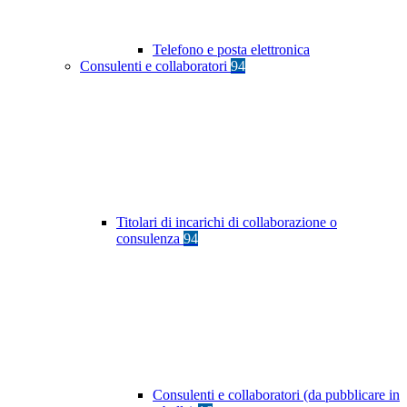
Telefono e posta elettronica
Consulenti e collaboratori
94
Titolari di incarichi di collaborazione o
consulenza
94
Consulenti e collaboratori (da pubblicare in