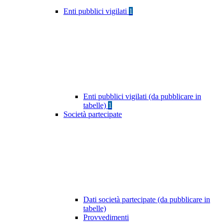
Enti pubblici vigilati
1
Enti pubblici vigilati (da pubblicare in
tabelle)
1
Società partecipate
Dati società partecipate (da pubblicare in
tabelle)
Provvedimenti