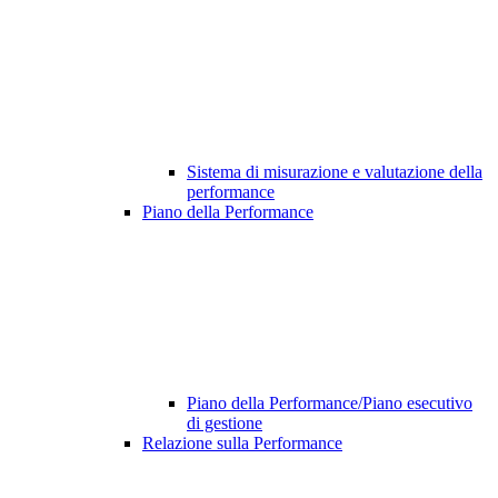
Sistema di misurazione e valutazione della
performance
Piano della Performance
Piano della Performance/Piano esecutivo
di gestione
Relazione sulla Performance