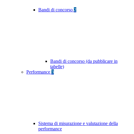
Bandi di concorso
2
Bandi di concorso (da pubblicare in
tabelle)
Performance
3
Sistema di misurazione e valutazione della
performance