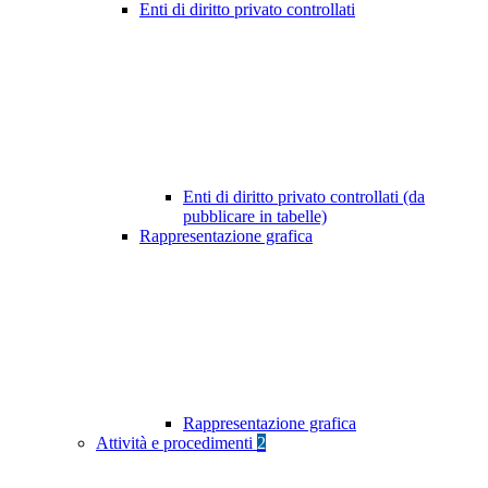
Enti di diritto privato controllati
Enti di diritto privato controllati (da
pubblicare in tabelle)
Rappresentazione grafica
Rappresentazione grafica
Attività e procedimenti
2