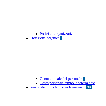
Posizioni organizzative
Dotazione organica
5
Conto annuale del personale
1
Costo personale tempo indeterminato
Personale non a tempo indeterminato
486