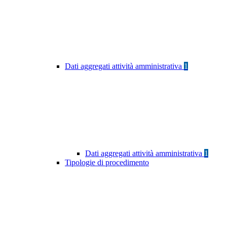
Dati aggregati attività amministrativa
1
Dati aggregati attività amministrativa
1
Tipologie di procedimento