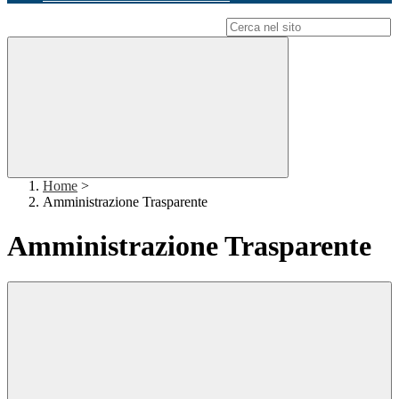
Campo di ricerca per le pagine del sito
Home
>
Amministrazione Trasparente
Amministrazione Trasparente